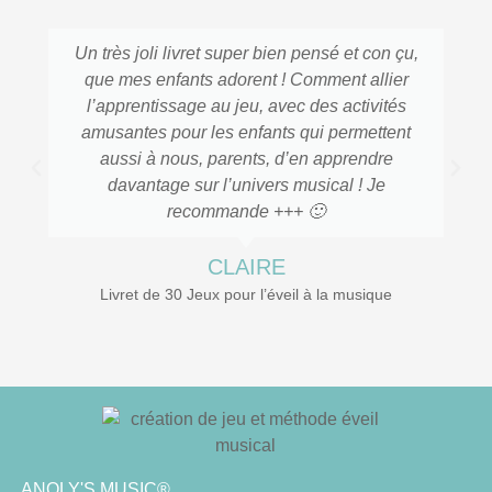
Un très joli livret super bien pensé et con çu,
que mes enfants adorent ! Comment allier
l’apprentissage au jeu, avec des activités
amusantes pour les enfants qui permettent
aussi à nous, parents, d’en apprendre
davantage sur l’univers musical ! Je
recommande +++ 🙂
CLAIRE
Livret de 30 Jeux pour l’éveil à la musique
ANOLY'S MUSIC®