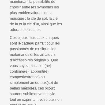
maintenant la possibilité de
choisir entre les symboles les
plus emblématiques de la
musique : la clé de sol, la clé
de fa et la clé d’ut, ainsi que les
adorables croches.
Ces bijoux musicaux uniques
sont le cadeau parfait pour les
passionnés de musique, les
mélomanes et les amateurs
d’accessoires originaux. Que
vous soyez musicien(ne)
confirmé(e), apprenti(e)
compositeur(trice) ou
simplement amoureux(se) de
belles mélodies, ces bijoux
sauront sublimer votre style
tout en exprimant votre passion