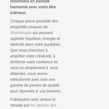
résonnera en parfaite
harmonie avec votre être
intérieur.
Chaque pierre possède des
propriétés uniques de
lithothérapie
qui peuvent
apporter équilibre, énergie et
sérénité dans votre quotidien.
Que vous cherchiez à
amplifier votre créativité, à
renforcer votre confiance en
vous ou simplement à vous
détendre, nous avons
sélectionné avec soin une
gamme de pierres de qualité
pour répondre à vos besoins.
Fabriquées avec amour et
minutie par
les ateliers des