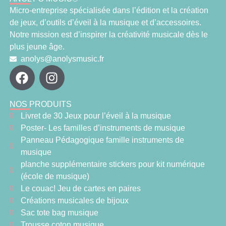
Micro-entreprise spécialisée dans l’édition et la création
de jeux, d’outils d’éveil à la musique et d’accessoires.
Notre mission est d’inspirer la créativité musicale dès le
plus jeune âge.
anolys@anolysmusic.fr
NOS PRODUITS
Livret de 30 Jeux pour l’éveil à la musique
Poster- Les familles d’instruments de musique
Panneau Pédagogique famille instruments de
musique
planche supplémentaire stickers pour kit numérique
(école de musique)
Le couac! Jeu de cartes en paires
Créations musicales de bijoux
Sac tote bag musique
Trousse coton musique