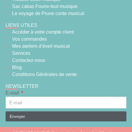
Sac cabas Fourre-tout musique
Le voyage de Prune conte musical
LIENS UTILES
Accéder à votre compte client
Vos commandes
Mes ateliers d’éveil musical
Services
Contactez-nous
Blog
Conditions Générales de vente
NEWSLETTER
E-mail
Envoyer