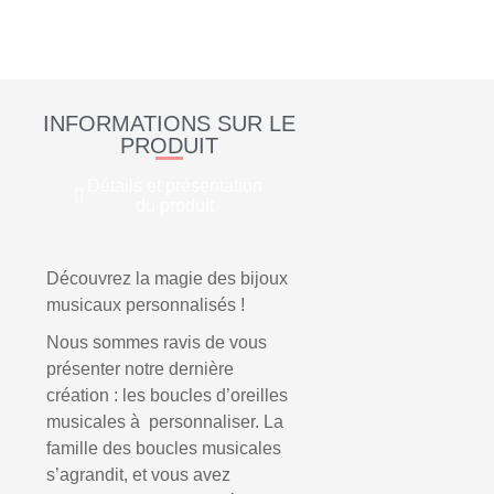
INFORMATIONS SUR LE
PRODUIT
Détails et présentation
du produit
Découvrez la magie des bijoux
musicaux personnalisés !
Nous sommes ravis de vous
présenter notre dernière
création : les boucles d’oreilles
musicales à personnaliser. La
famille des boucles musicales
s’agrandit, et vous avez