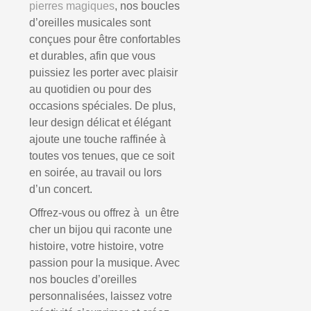
pierres magiques
, nos boucles
d’oreilles musicales sont
conçues pour être confortables
et durables, afin que vous
puissiez les porter avec plaisir
au quotidien ou pour des
occasions spéciales. De plus,
leur design délicat et élégant
ajoute une touche raffinée à
toutes vos tenues, que ce soit
en soirée, au travail ou lors
d’un concert.
Offrez-vous ou offrez à un être
cher un bijou qui raconte une
histoire, votre histoire, votre
passion pour la musique. Avec
nos boucles d’oreilles
personnalisées, laissez votre