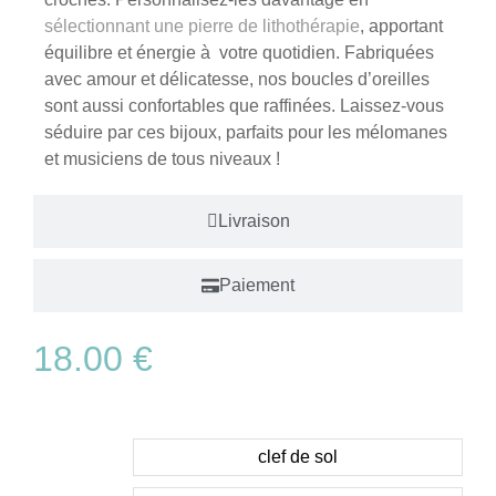
sélectionnant une pierre de lithothérapie
, apportant
équilibre et énergie à votre quotidien. Fabriquées
avec amour et délicatesse, nos boucles d’oreilles
sont aussi confortables que raffinées. Laissez-vous
séduire par ces bijoux, parfaits pour les mélomanes
et musiciens de tous niveaux !
Livraison
Paiement
18.00
€
clef de sol