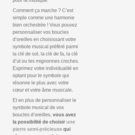
pour la musique.
Comment ça marche ? C’est
simple comme une harmonie
bien orchestrée ! Vous pouvez
personnaliser vos boucles
d’oreilles en choisissant votre
symbole musical préféré parmi
la clé de sol, la clé de fa, la clé
d’ut ou les mignonnes croches.
Exprimez votre individualité en
optant pour le symbole qui
résonne le plus avec votre
cœur et votre âme musicale.
Et en plus de personnaliser le
symbole musical de vos
boucles d’oreilles,
vous avez
la possibilité de choisir
une
pierre semi-précieuse
qui