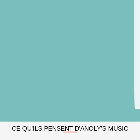
CE QU'ILS PENSENT D'ANOLY'S MUSIC