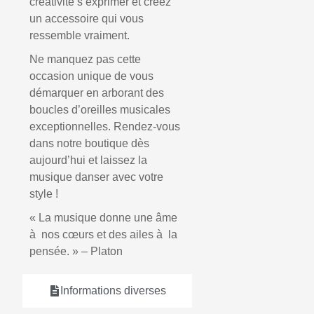
créativité s’exprimer et créez
un accessoire qui vous
ressemble vraiment.
Ne manquez pas cette
occasion unique de vous
démarquer en arborant des
boucles d’oreilles musicales
exceptionnelles. Rendez-vous
dans notre boutique dès
aujourd’hui et laissez la
musique danser avec votre
style !
« La musique donne une âme
à nos cœurs et des ailes à la
pensée. » – Platon
Informations diverses