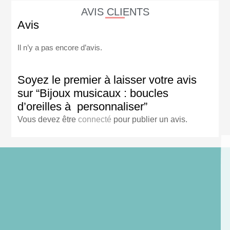
AVIS CLIENTS
Avis
Il n’y a pas encore d’avis.
Soyez le premier à laisser votre avis
sur “Bijoux musicaux : boucles
d’oreilles à personnaliser”
Vous devez être
connecté
pour publier un avis.