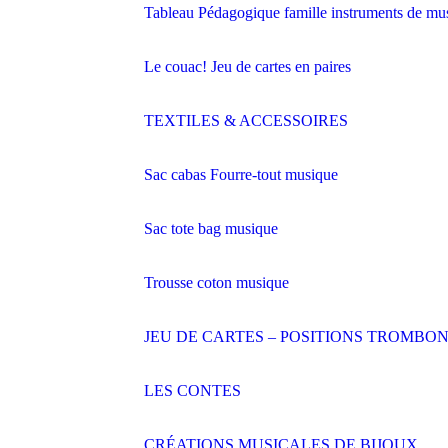
Tableau Pédagogique famille instruments de mu
Le couac! Jeu de cartes en paires
TEXTILES & ACCESSOIRES
Sac cabas Fourre-tout musique
Sac tote bag musique
Trousse coton musique
JEU DE CARTES – POSITIONS TROMBO
LES CONTES
CRÉATIONS MUSICALES DE BIJOUX