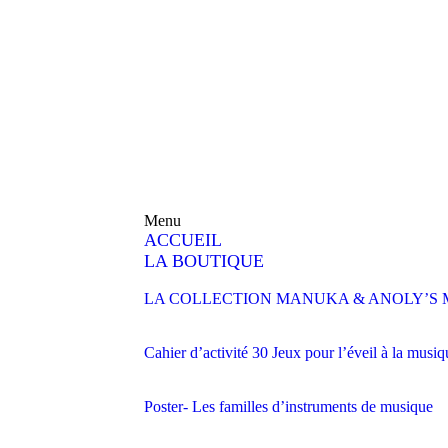
Menu
ACCUEIL
LA BOUTIQUE
LA COLLECTION MANUKA & ANOLY’S 
Cahier d’activité 30 Jeux pour l’éveil à la musiq
Poster- Les familles d’instruments de musique