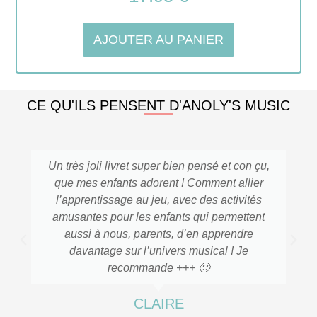
AJOUTER AU PANIER
CE QU'ILS PENSENT D'ANOLY'S MUSIC
Un très joli livret super bien pensé et con çu,
que mes enfants adorent ! Comment allier
l’apprentissage au jeu, avec des activités
amusantes pour les enfants qui permettent
aussi à nous, parents, d’en apprendre
davantage sur l’univers musical ! Je
recommande +++ 🙂
CLAIRE