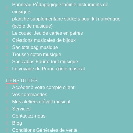
Panneau Pédagogique famille instruments de
musique
planche supplémentaire stickers pour kit numérique
(école de musique)
Le couac! Jeu de cartes en paires
Créations musicales de bijoux
Sac tote bag musique
Trousse coton musique
Sac cabas Fourre-tout musique
Le voyage de Prune conte musical
LIENS UTILES
Accéder à votre compte client
Vos commandes
Mes ateliers d’éveil musical
Services
Contactez-nous
Blog
Conditions Générales de vente