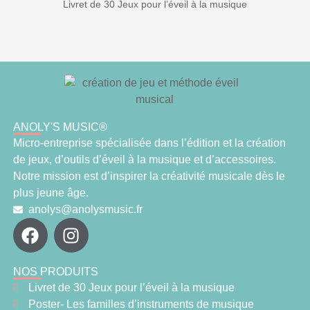
Livret de 30 Jeux pour l’éveil à la musique
ANOLY'S MUSIC®
Micro-entreprise spécialisée dans l’édition et la création
de jeux, d’outils d’éveil à la musique et d’accessoires.
Notre mission est d’inspirer la créativité musicale dès le
plus jeune âge.
anolys@anolysmusic.fr
NOS PRODUITS
Livret de 30 Jeux pour l’éveil à la musique
Poster- Les familles d’instruments de musique