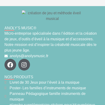
ANOLY'S MUSIC®
Micro-entreprise spécialisée dans l’édition et la création
de jeux, d’outils d’éveil à la musique et d’accessoires.
Notre mission est d’inspirer la créativité musicale dès le
plus jeune âge.
anolys@anolysmusic.fr
NOS PRODUITS
Livret de 30 Jeux pour l’éveil à la musique
Poster- Les familles d’instruments de musique
Panneau Pédagogique famille instruments de
musique
planche supplémentaire stickers pour kit numérique