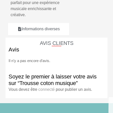
parfait pour une expérience
musicale enrichissante et
créative.
Informations diverses
AVIS CLIENTS
Avis
Il n’y a pas encore d’avis.
Soyez le premier à laisser votre avis
sur “Trousse coton musique”
Vous devez être
connecté
pour publier un avis.