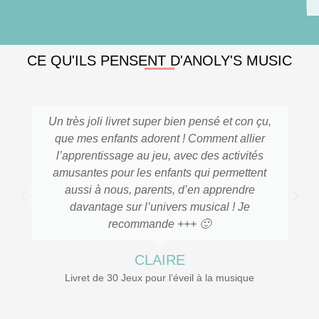
CE QU'ILS PENSENT D'ANOLY'S MUSIC
Un très joli livret super bien pensé et con çu,
que mes enfants adorent ! Comment allier
l’apprentissage au jeu, avec des activités
amusantes pour les enfants qui permettent
aussi à nous, parents, d’en apprendre
davantage sur l’univers musical ! Je
recommande +++ 🙂
CLAIRE
Livret de 30 Jeux pour l’éveil à la musique