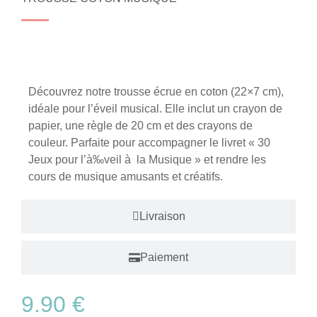
Le produit
Découvrez notre trousse écrue en coton (22×7 cm),
idéale pour l’éveil musical. Elle inclut un crayon de
papier, une règle de 20 cm et des crayons de
couleur. Parfaite pour accompagner le livret « 30
Jeux pour l’à‰veil à la Musique » et rendre les
cours de musique amusants et créatifs.
Livraison
Paiement
9.90
€