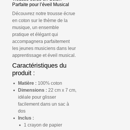
Parfaite pour l’
éveil Musical
Découvrez notre trousse écrue
en coton sur le thème de la
musique, un ensemble
pratique et élégant qui
accompagnera parfaitement
les jeunes musiciens dans leur
apprentissage et éveil musical.
Caractéristiques du
produit :
Matière :
100% coton
Dimensions :
22 cm x 7 cm,
idéale pour glisser
facilement dans un sac à
dos
Inclus :
1 crayon de papier