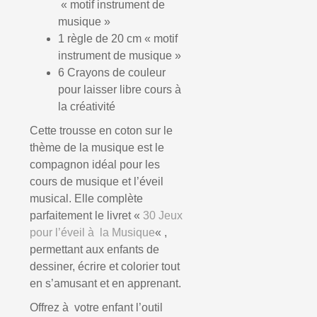
« motif instrument de
musique »
1 règle de 20 cm « motif
instrument de musique »
6 Crayons de couleur
pour laisser libre cours à
la créativité
Cette trousse en coton sur le
thème de la musique est le
compagnon idéal pour les
cours de musique et l’éveil
musical. Elle complète
parfaitement le livret «
30 Jeux
pour l’éveil à la Musique
« ,
permettant aux enfants de
dessiner, écrire et colorier tout
en s’amusant et en apprenant.
Offrez à votre enfant l’outil