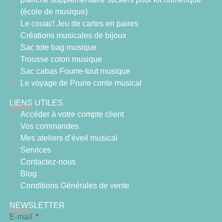
(école de musique)
Le couac! Jeu de cartes en paires
Créations musicales de bijoux
Sac tote bag musique
Trousse coton musique
Sac cabas Fourre-tout musique
Le voyage de Prune conte musical
LIENS UTILES
Accéder à votre compte client
Vos commandes
Mes ateliers d’éveil musical
Services
Contactez-nous
Blog
Conditions Générales de vente
NEWSLETTER
E-mail