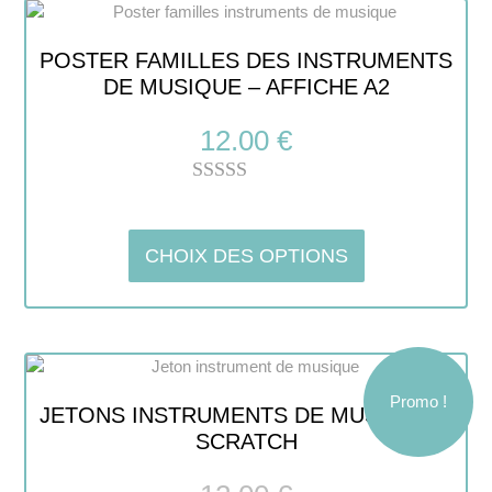
POSTER FAMILLES DES INSTRUMENTS
DE MUSIQUE – AFFICHE A2
12.00
€
Note
5.00
sur 5
CHOIX DES OPTIONS
Promo !
JETONS INSTRUMENTS DE MUSIQUE À
SCRATCH