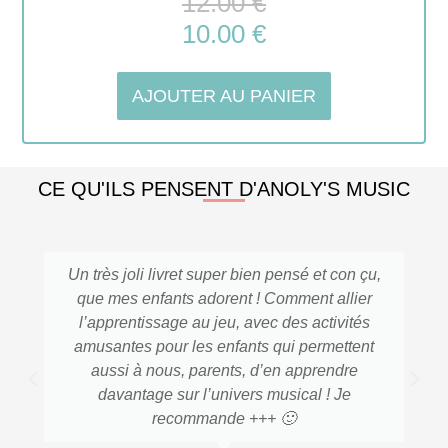
12.00
€
10.00
€
AJOUTER AU PANIER
CE QU'ILS PENSENT D'ANOLY'S MUSIC
Un très joli livret super bien pensé et con çu,
que mes enfants adorent ! Comment allier
l’apprentissage au jeu, avec des activités
amusantes pour les enfants qui permettent
aussi à nous, parents, d’en apprendre
davantage sur l’univers musical ! Je
recommande +++ 🙂