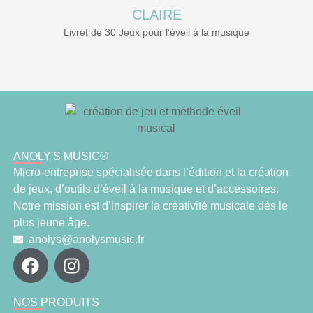
CLAIRE
Livret de 30 Jeux pour l’éveil à la musique
ANOLY'S MUSIC®
Micro-entreprise spécialisée dans l’édition et la création
de jeux, d’outils d’éveil à la musique et d’accessoires.
Notre mission est d’inspirer la créativité musicale dès le
plus jeune âge.
anolys@anolysmusic.fr
NOS PRODUITS