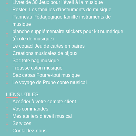
Livret de 30 Jeux pour l’éveil à la musique
Poster- Les familles d’instruments de musique
Panneau Pédagogique famille instruments de
musique
planche supplémentaire stickers pour kit numérique
(école de musique)
Le couac! Jeu de cartes en paires
Créations musicales de bijoux
Sac tote bag musique
Trousse coton musique
Sac cabas Fourre-tout musique
Le voyage de Prune conte musical
LIENS UTILES
Accéder à votre compte client
Vos commandes
Mes ateliers d’éveil musical
Services
Contactez-nous