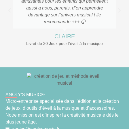
amusantes pour les enfants qui permettent
aussi à nous, parents, d’en apprendre
davantage sur l’univers musical ! Je
recommande +++ 🙂
CLAIRE
Livret de 30 Jeux pour l’éveil à la musique
ANOLY'S MUSIC®
Micro-entreprise spécialisée dans l’édition et la création
de jeux, d’outils d’éveil à la musique et d’accessoires.
Notre mission est d’inspirer la créativité musicale dès le
plus jeune âge.
anolys@anolysmusic.fr