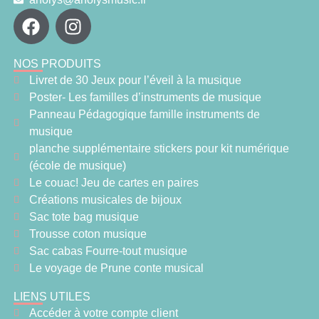
NOS PRODUITS
Livret de 30 Jeux pour l’éveil à la musique
Poster- Les familles d’instruments de musique
Panneau Pédagogique famille instruments de
musique
planche supplémentaire stickers pour kit numérique
(école de musique)
Le couac! Jeu de cartes en paires
Créations musicales de bijoux
Sac tote bag musique
Trousse coton musique
Sac cabas Fourre-tout musique
Le voyage de Prune conte musical
LIENS UTILES
Accéder à votre compte client