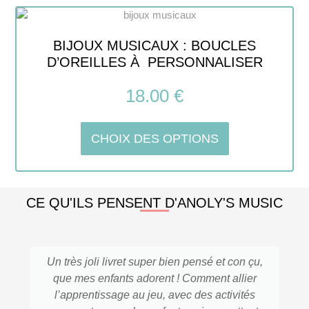
BIJOUX MUSICAUX : BOUCLES
D’OREILLES À PERSONNALISER
18.00
€
CHOIX DES OPTIONS
CE QU'ILS PENSENT D'ANOLY'S MUSIC
Un très joli livret super bien pensé et con çu,
que mes enfants adorent ! Comment allier
l’apprentissage au jeu, avec des activités