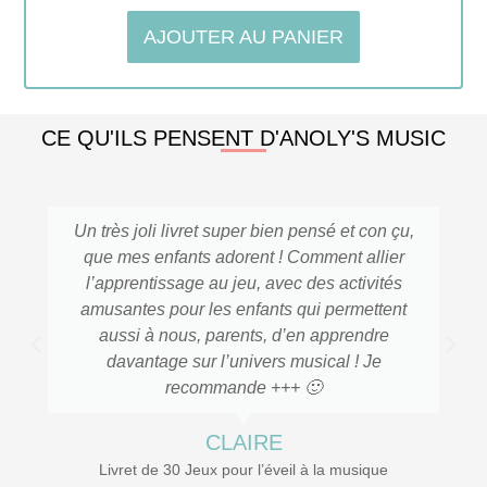
5.00
sur 5
AJOUTER AU PANIER
CE QU'ILS PENSENT D'ANOLY'S MUSIC
Un très joli livret super bien pensé et con çu,
que mes enfants adorent ! Comment allier
l’apprentissage au jeu, avec des activités
amusantes pour les enfants qui permettent
aussi à nous, parents, d’en apprendre
davantage sur l’univers musical ! Je
recommande +++ 🙂
CLAIRE
Livret de 30 Jeux pour l’éveil à la musique