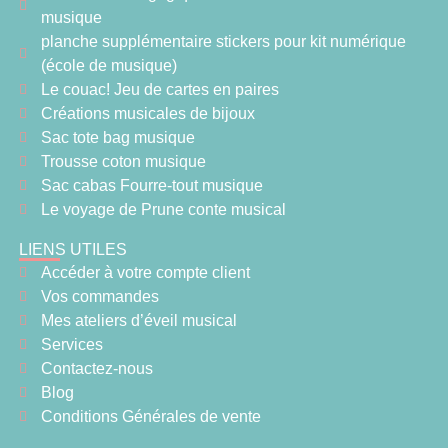
musique
planche supplémentaire stickers pour kit numérique
(école de musique)
Le couac! Jeu de cartes en paires
Créations musicales de bijoux
Sac tote bag musique
Trousse coton musique
Sac cabas Fourre-tout musique
Le voyage de Prune conte musical
LIENS UTILES
Accéder à votre compte client
Vos commandes
Mes ateliers d’éveil musical
Services
Contactez-nous
Blog
Conditions Générales de vente