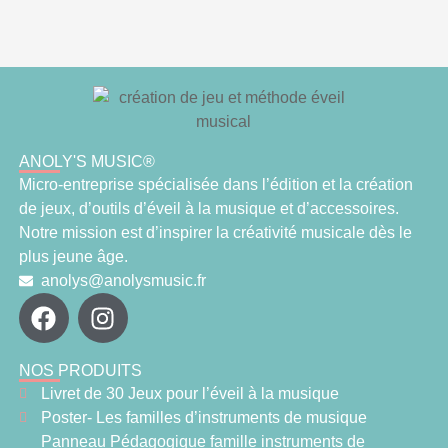
ANOLY'S MUSIC®
Micro-entreprise spécialisée dans l’édition et la création
de jeux, d’outils d’éveil à la musique et d’accessoires.
Notre mission est d’inspirer la créativité musicale dès le
plus jeune âge.
anolys@anolysmusic.fr
NOS PRODUITS
Livret de 30 Jeux pour l’éveil à la musique
Poster- Les familles d’instruments de musique
Panneau Pédagogique famille instruments de