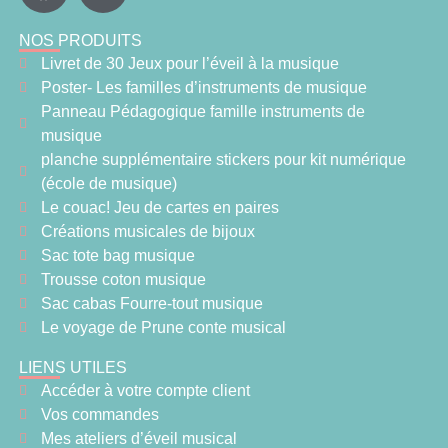
NOS PRODUITS
Livret de 30 Jeux pour l’éveil à la musique
Poster- Les familles d’instruments de musique
Panneau Pédagogique famille instruments de
musique
planche supplémentaire stickers pour kit numérique
(école de musique)
Le couac! Jeu de cartes en paires
Créations musicales de bijoux
Sac tote bag musique
Trousse coton musique
Sac cabas Fourre-tout musique
Le voyage de Prune conte musical
LIENS UTILES
Accéder à votre compte client
Vos commandes
Mes ateliers d’éveil musical