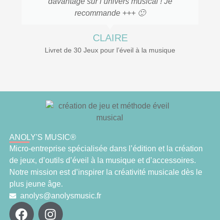
davantage sur l’univers musical ! Je
recommande +++ 🙂
CLAIRE
Livret de 30 Jeux pour l’éveil à la musique
ANOLY'S MUSIC®
Micro-entreprise spécialisée dans l’édition et la création
de jeux, d’outils d’éveil à la musique et d’accessoires.
Notre mission est d’inspirer la créativité musicale dès le
plus jeune âge.
anolys@anolysmusic.fr