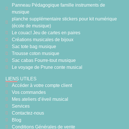
Panneau Pédagogique famille instruments de
musique
planche supplémentaire stickers pour kit numérique
(école de musique)
Le couac! Jeu de cartes en paires
Créations musicales de bijoux
Sac tote bag musique
Trousse coton musique
Sac cabas Fourre-tout musique
Le voyage de Prune conte musical
LIENS UTILES
Accéder à votre compte client
Vos commandes
Mes ateliers d’éveil musical
Services
Contactez-nous
Blog
Conditions Générales de vente