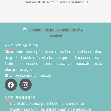
Livret de 30 Jeux pour l’éveil à la musique
ANOLY'S MUSIC®
Micro-entreprise spécialisée dans l’édition et la création
de jeux, d’outils d’éveil à la musique et d’accessoires.
Notre mission est d’inspirer la créativité musicale dès le
plus jeune âge.
anolys@anolysmusic.fr
NOS PRODUITS
Livret de 30 Jeux pour l’éveil à la musique
Poster- Les familles d’instruments de musique