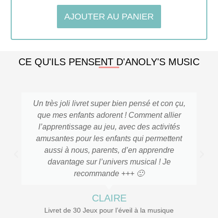
5.00
sur 5
AJOUTER AU PANIER
CE QU'ILS PENSENT D'ANOLY'S MUSIC
Un très joli livret super bien pensé et con çu,
que mes enfants adorent ! Comment allier
l’apprentissage au jeu, avec des activités
amusantes pour les enfants qui permettent
aussi à nous, parents, d’en apprendre
davantage sur l’univers musical ! Je
recommande +++ 🙂
CLAIRE
Livret de 30 Jeux pour l’éveil à la musique