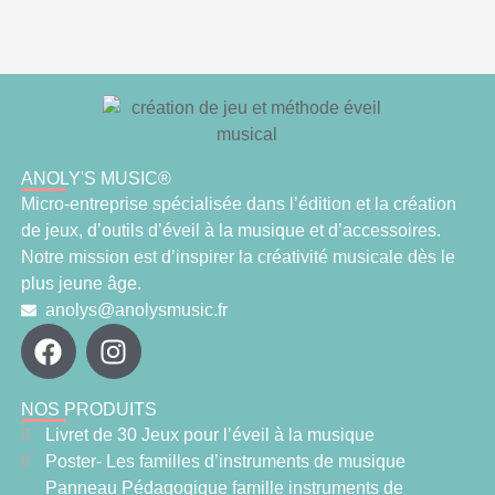
ANOLY'S MUSIC®
Micro-entreprise spécialisée dans l’édition et la création
de jeux, d’outils d’éveil à la musique et d’accessoires.
Notre mission est d’inspirer la créativité musicale dès le
plus jeune âge.
anolys@anolysmusic.fr
NOS PRODUITS
Livret de 30 Jeux pour l’éveil à la musique
Poster- Les familles d’instruments de musique
Panneau Pédagogique famille instruments de