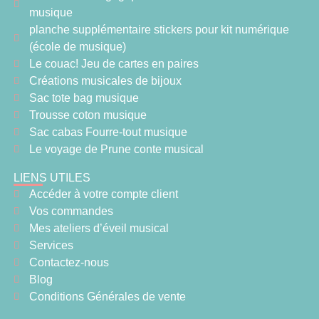
musique
planche supplémentaire stickers pour kit numérique
(école de musique)
Le couac! Jeu de cartes en paires
Créations musicales de bijoux
Sac tote bag musique
Trousse coton musique
Sac cabas Fourre-tout musique
Le voyage de Prune conte musical
LIENS UTILES
Accéder à votre compte client
Vos commandes
Mes ateliers d’éveil musical
Services
Contactez-nous
Blog
Conditions Générales de vente