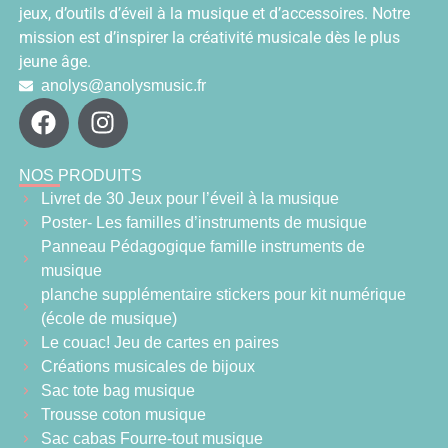
jeux, d’outils d’éveil à la musique et d’accessoires. Notre
mission est d’inspirer la créativité musicale dès le plus
jeune âge.
anolys@anolysmusic.fr
NOS PRODUITS
Livret de 30 Jeux pour l’éveil à la musique
Poster- Les familles d’instruments de musique
Panneau Pédagogique famille instruments de
musique
planche supplémentaire stickers pour kit numérique
(école de musique)
Le couac! Jeu de cartes en paires
Créations musicales de bijoux
Sac tote bag musique
Trousse coton musique
Sac cabas Fourre-tout musique