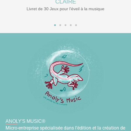
CLAIRE
et de 30 Jeux pour l’éveil à la musique
ANOLY'S MUSIC®
Micro-entreprise spécialisée dans l’édition et la création de