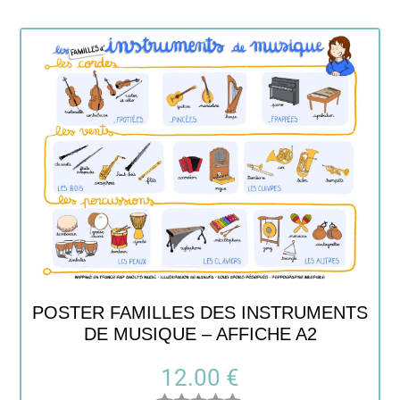
POSTER FAMILLES DES INSTRUMENTS
DE MUSIQUE – AFFICHE A2
12.00
€