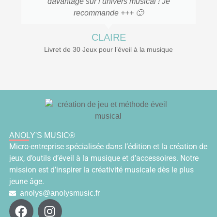
davantage sur l’univers musical ! Je
recommande +++ 🙂
CLAIRE
Livret de 30 Jeux pour l’éveil à la musique
ANOLY'S MUSIC®
Micro-entreprise spécialisée dans l’édition et la création de
jeux, d’outils d’éveil à la musique et d’accessoires. Notre
mission est d’inspirer la créativité musicale dès le plus
jeune âge.
anolys@anolysmusic.fr