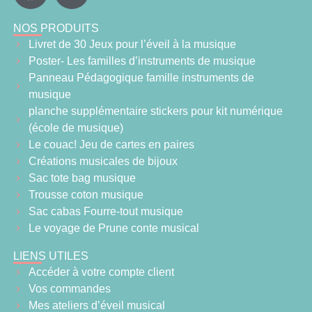
NOS PRODUITS
Livret de 30 Jeux pour l’éveil à la musique
Poster- Les familles d’instruments de musique
Panneau Pédagogique famille instruments de
musique
planche supplémentaire stickers pour kit numérique
(école de musique)
Le couac! Jeu de cartes en paires
Créations musicales de bijoux
Sac tote bag musique
Trousse coton musique
Sac cabas Fourre-tout musique
Le voyage de Prune conte musical
LIENS UTILES
Accéder à votre compte client
Vos commandes
Mes ateliers d’éveil musical