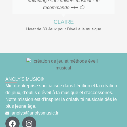
davantage sur l’univers musical ! Je
recommande +++ 🙂
CLAIRE
Livret de 30 Jeux pour l’éveil à la musique
ANOLY'S MUSIC®
Micro-entreprise spécialisée dans l’édition et la création
de jeux, d’outils d’éveil à la musique et d’accessoires.
Notre mission est d’inspirer la créativité musicale dès le
plus jeune âge.
anolys@anolysmusic.fr