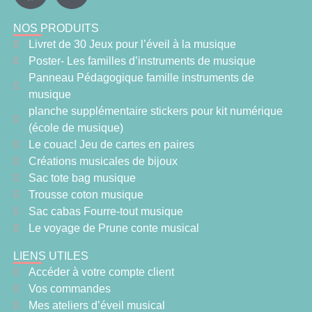
NOS PRODUITS
Livret de 30 Jeux pour l’éveil à la musique
Poster- Les familles d’instruments de musique
Panneau Pédagogique famille instruments de
musique
planche supplémentaire stickers pour kit numérique
(école de musique)
Le couac! Jeu de cartes en paires
Créations musicales de bijoux
Sac tote bag musique
Trousse coton musique
Sac cabas Fourre-tout musique
Le voyage de Prune conte musical
LIENS UTILES
Accéder à votre compte client
Vos commandes
Mes ateliers d’éveil musical