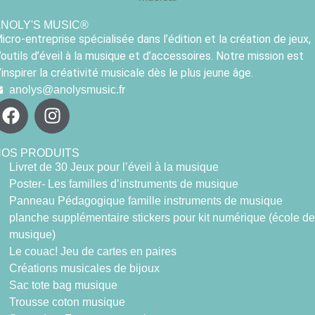
NOLY'S MUSIC®
icro-entreprise spécialisée dans l’édition et la création de jeux,
’outils d’éveil à la musique et d’accessoires. Notre mission est
’inspirer la créativité musicale dès le plus jeune âge.
anolys@anolysmusic.fr
NOS PRODUITS
Livret de 30 Jeux pour l’éveil à la musique
Poster- Les familles d’instruments de musique
Panneau Pédagogique famille instruments de musique
planche supplémentaire stickers pour kit numérique (école de
musique)
Le couac! Jeu de cartes en paires
Créations musicales de bijoux
Sac tote bag musique
Trousse coton musique