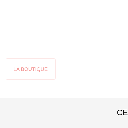
LA BOUTIQUE
CE