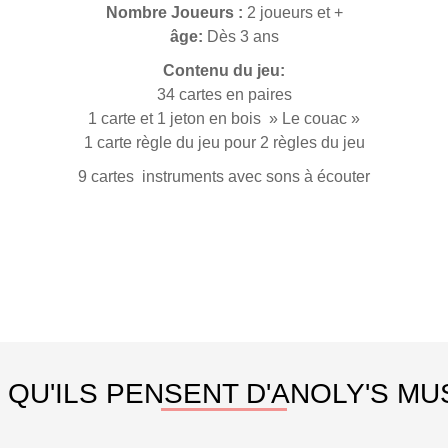
Nombre Joueurs :
2 joueurs et +
âge:
Dès 3 ans
Contenu du jeu:
34 cartes en paires
1 carte et 1 jeton en bois » Le couac »
1 carte règle du jeu pour 2 règles du jeu
9 cartes instruments avec sons à écouter
 QU'ILS PENSENT D'ANOLY'S MU