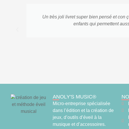
Un très joli livret super bien pensé et con
enfants qui permettent aus
ANOLY'S MUSIC®
NO
Micro-entreprise spécialisée
dans l’édition et la création de
jeux, d’outils d’éveil à la
musique et d’accessoires.