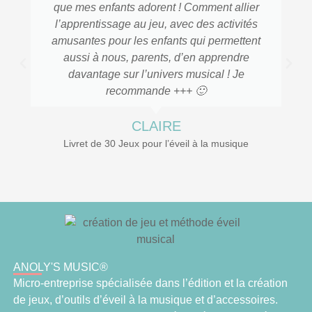
que mes enfants adorent ! Comment allier
l’apprentissage au jeu, avec des activités
amusantes pour les enfants qui permettent
aussi à nous, parents, d’en apprendre
davantage sur l’univers musical ! Je
recommande +++ 🙂
CLAIRE
Livret de 30 Jeux pour l’éveil à la musique
ANOLY'S MUSIC®
Micro-entreprise spécialisée dans l’édition et la création
de jeux, d’outils d’éveil à la musique et d’accessoires.