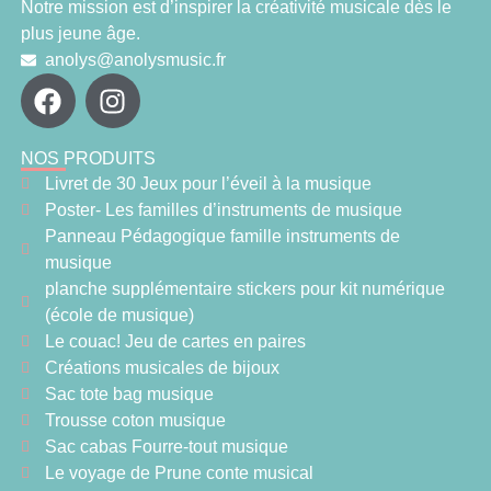
Notre mission est d’inspirer la créativité musicale dès le
plus jeune âge.
anolys@anolysmusic.fr
NOS PRODUITS
Livret de 30 Jeux pour l’éveil à la musique
Poster- Les familles d’instruments de musique
Panneau Pédagogique famille instruments de
musique
planche supplémentaire stickers pour kit numérique
(école de musique)
Le couac! Jeu de cartes en paires
Créations musicales de bijoux
Sac tote bag musique
Trousse coton musique
Sac cabas Fourre-tout musique
Le voyage de Prune conte musical