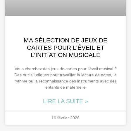
MA SÉLECTION DE JEUX DE
CARTES POUR L’ÉVEIL ET
L’INITIATION MUSICALE
Vous cherchez des jeux de cartes pour l’éveil musical ?
Des outils ludiques pour travailler la lecture de notes, le
rythme ou la reconnaissance des instruments avec des
enfants de maternelle
LIRE LA SUITE »
16 février 2026