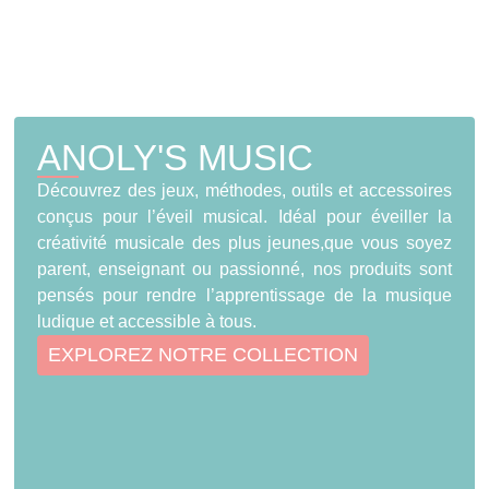
ANOLY'S MUSIC
Découvrez des jeux, méthodes, outils et accessoires
conçus pour l’éveil musical. Idéal pour éveiller la
créativité musicale des plus jeunes,que vous soyez
parent, enseignant ou passionné, nos produits sont
pensés pour rendre l’apprentissage de la musique
ludique et accessible à tous.
EXPLOREZ NOTRE COLLECTION