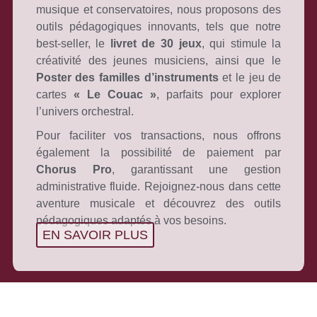
musique et conservatoires, nous proposons des
outils pédagogiques innovants, tels que notre
best-seller, le
livret de 30 jeux
, qui stimule la
créativité des jeunes musiciens, ainsi que le
Poster des familles d’instruments
et le jeu de
cartes
« Le Couac »
, parfaits pour explorer
l’univers orchestral.
Pour faciliter vos transactions, nous offrons
également la possibilité de paiement par
Chorus Pro
, garantissant une gestion
administrative fluide. Rejoignez-nous dans cette
aventure musicale et découvrez des outils
pédagogiques adaptés à vos besoins.
EN SAVOIR PLUS