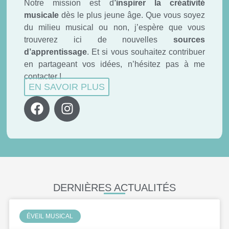
Notre mission est d
’inspirer la créativité
musicale
dès le plus jeune âge. Que vous soyez
du milieu musical ou non, j’espère que vous
trouverez ici de nouvelles
sources
d’apprentissage
. Et si vous souhaitez contribuer
en partageant vos idées, n’hésitez pas à me
contacter !
EN SAVOIR PLUS
DERNIÈRES ACTUALITÉS
ÉVEIL MUSICAL