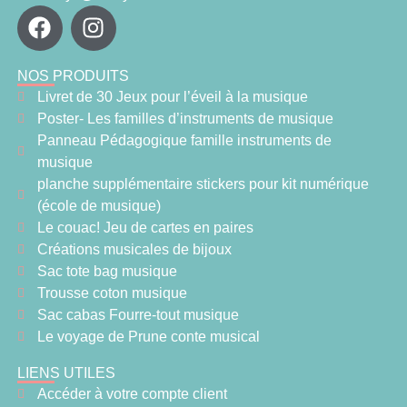
NOS PRODUITS
Livret de 30 Jeux pour l’éveil à la musique
Poster- Les familles d’instruments de musique
Panneau Pédagogique famille instruments de
musique
planche supplémentaire stickers pour kit numérique
(école de musique)
Le couac! Jeu de cartes en paires
Créations musicales de bijoux
Sac tote bag musique
Trousse coton musique
Sac cabas Fourre-tout musique
Le voyage de Prune conte musical
LIENS UTILES
Accéder à votre compte client