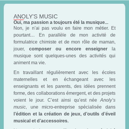
ANOLY'S MUSIC
Oui, ma passion a toujours été la musique...
Non, je n’ai pas voulu en faire mon métier. Et
pourtant… En parallèle de mon activité de
formulatrice chimiste et de mon rôle de maman,
jouer,
composer ou encore enseigner
la
musique sont quelques-unes des activités qui
animent ma vie.
En travaillant régulièrement avec les écoles
maternelles et en échangeant avec les
enseignants et les parents, des idées prennent
forme, des collaborations émergent, et des projets
voient le jour. C’est ainsi qu’est née
Anoly’s
music
, une micro-entreprise spécialisée dans
l’édition et la création de jeux, d’outils d’éveil
musical et d’accessoires.