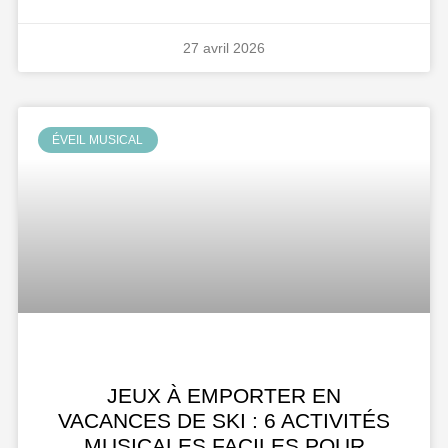
27 avril 2026
ÉVEIL MUSICAL
JEUX À EMPORTER EN
VACANCES DE SKI : 6 ACTIVITÉS
MUSICALES FACILES POUR