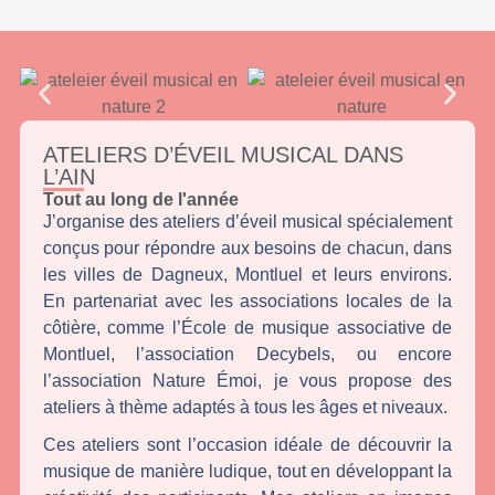
ATELIERS D’ÉVEIL MUSICAL DANS
L’AIN
Tout au long de l'année
J’organise des ateliers d’éveil musical spécialement
conçus pour répondre aux besoins de chacun, dans
les villes de Dagneux, Montluel et leurs environs.
En partenariat avec les associations locales de la
côtière, comme l’École de musique associative de
Montluel, l’association Decybels, ou encore
l’association Nature Émoi, je vous propose des
ateliers à thème adaptés à tous les âges et niveaux.
Ces ateliers sont l’occasion idéale de découvrir la
musique de manière ludique, tout en développant la