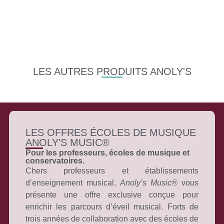
LES AUTRES PRODUITS ANOLY'S
LES OFFRES ÉCOLES DE MUSIQUE
ANOLY’S MUSIC®
Pour les professeurs, écoles de musique et
conservatoires.
Chers professeurs et établissements
d’enseignement musical,
Anoly’s Music®
vous
présente une offre exclusive conçue pour
enrichir les parcours d’éveil musical. Forts de
trois années de collaboration avec des écoles de