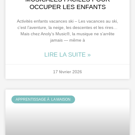
OCCUPER LES ENFANTS
Activités enfants vacances ski – Les vacances au ski,
c’est l’aventure, la neige, les descentes et les rires…
Mais chez Anoly’s Music®, la musique ne s’arrête
jamais — même à
LIRE LA SUITE »
17 février 2026
APPRENTISSAGE À LA MAISON