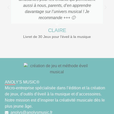
aussi à nous, parents, d’en apprendre
davantage sur l’univers musical ! Je
recommande +++ 🙂
CLAIRE
Livret de 30 Jeux pour l’éveil à la musique
ANOLY'S MUSIC®
Micro-entreprise spécialisée dans l’édition et la création
de jeux, d’outils d’éveil à la musique et d’accessoires.
Notre mission est d’inspirer la créativité musicale dès le
plus jeune âge.
anolys@anolysmusic.fr