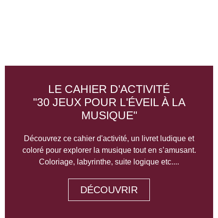
LE CAHIER D'ACTIVITÉ
"30 JEUX POUR L'ÉVEIL À LA
MUSIQUE"
Découvrez ce cahier d'activité, un livret ludique et
coloré pour explorer la musique tout en s’amusant.
Coloriage, labyrinthe, suite logique etc....
DÉCOUVRIR