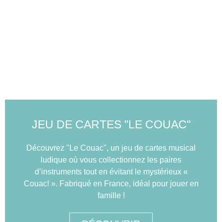
JEU DE CARTES "LE COUAC"
Découvrez "Le Couac", un jeu de cartes musical
ludique où vous collectionnez les paires
d’instruments tout en évitant le mystérieux «
Couac! ». Fabriqué en France, idéal pour jouer en
famille !