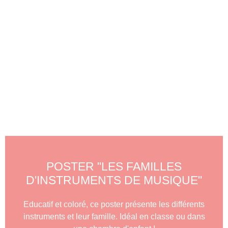
POSTER "LES FAMILLES
D'INSTRUMENTS DE MUSIQUE"
Educatif et coloré, ce poster présente les différents
instruments et leur famille. Idéal en classe ou dans