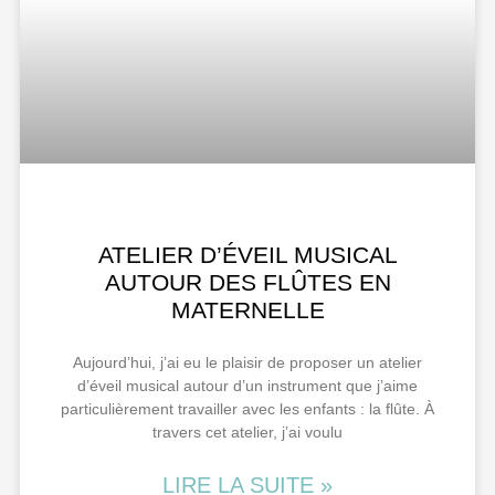
ATELIER D’ÉVEIL MUSICAL
AUTOUR DES FLÛTES EN
MATERNELLE
Aujourd’hui, j’ai eu le plaisir de proposer un atelier
d’éveil musical autour d’un instrument que j’aime
particulièrement travailler avec les enfants : la flûte. À
travers cet atelier, j’ai voulu
LIRE LA SUITE »