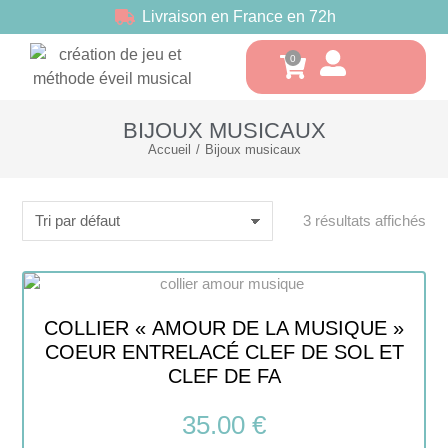
Livraison en France en 72h
BIJOUX MUSICAUX
Accueil
Bijoux musicaux
Vous êtes ici :
3 résultats affichés
COLLIER « AMOUR DE LA MUSIQUE »
COEUR ENTRELACÉ CLEF DE SOL ET
CLEF DE FA
35.00
€