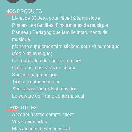
NOS PRODUITS
Livret de 30 Jeux pour l’éveil à la musique
Poster- Les familles d’instruments de musique
Panneau Pédagogique famille instruments de
musique
planche supplémentaire stickers pour kit numérique
(école de musique)
Le couac! Jeu de cartes en paires
Créations musicales de bijoux
Sac tote bag musique
Trousse coton musique
Sac cabas Fourre-tout musique
Le voyage de Prune conte musical
LIENS UTILES
Accéder à votre compte client
Vos commandes
Mes ateliers d’éveil musical