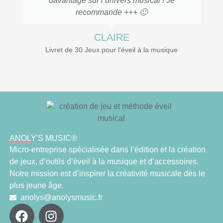
davantage sur l’univers musical ! Je
recommande +++ 🙂
CLAIRE
Livret de 30 Jeux pour l’éveil à la musique
ANOLY'S MUSIC®
Micro-entreprise spécialisée dans l’édition et la création
de jeux, d’outils d’éveil à la musique et d’accessoires.
Notre mission est d’inspirer la créativité musicale dès le
plus jeune âge.
anolys@anolysmusic.fr