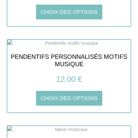
CHOIX DES OPTIONS
PENDENTIFS PERSONNALISÉS MOTIFS
MUSIQUE
12.00
€
CHOIX DES OPTIONS