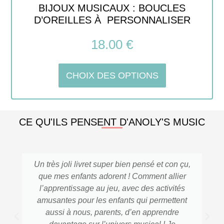
BIJOUX MUSICAUX : BOUCLES
D’OREILLES À PERSONNALISER
18.00
€
CHOIX DES OPTIONS
CE QU'ILS PENSENT D'ANOLY'S MUSIC
Un très joli livret super bien pensé et con çu,
que mes enfants adorent ! Comment allier
l’apprentissage au jeu, avec des activités
amusantes pour les enfants qui permettent
aussi à nous, parents, d’en apprendre