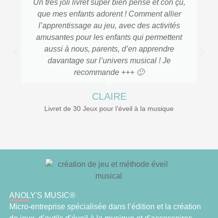
Un très joli livret super bien pensé et con çu,
que mes enfants adorent ! Comment allier
l’apprentissage au jeu, avec des activités
amusantes pour les enfants qui permettent
aussi à nous, parents, d’en apprendre
davantage sur l’univers musical ! Je
recommande +++ 🙂
CLAIRE
Livret de 30 Jeux pour l’éveil à la musique
ANOLY'S MUSIC®
Micro-entreprise spécialisée dans l’édition et la création