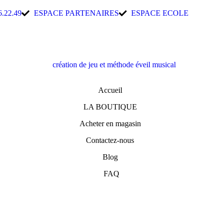
6.22.49
ESPACE PARTENAIRES
ESPACE ECOLE
Accueil
LA BOUTIQUE
Acheter en magasin
Contactez-nous
Blog
FAQ