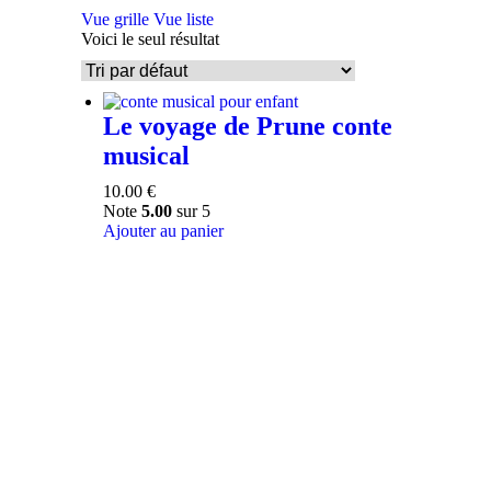
Vue grille
Vue liste
Voici le seul résultat
Le voyage de Prune conte
musical
10.00
€
Note
5.00
sur 5
Ajouter au panier