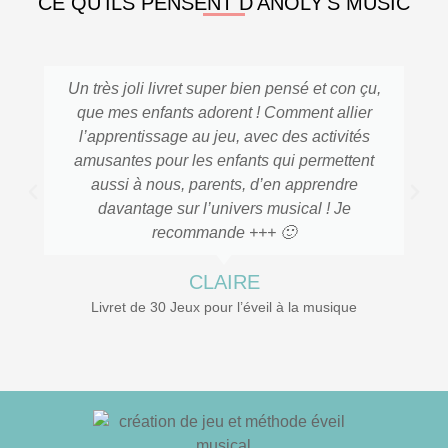
CE QU'ILS PENSENT D'ANOLY'S MUSIC
Un très joli livret super bien pensé et con çu,
que mes enfants adorent ! Comment allier
l’apprentissage au jeu, avec des activités
amusantes pour les enfants qui permettent
aussi à nous, parents, d’en apprendre
davantage sur l’univers musical ! Je
recommande +++ 🙂
CLAIRE
Livret de 30 Jeux pour l’éveil à la musique