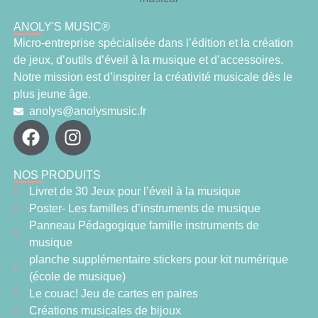
ANOLY'S MUSIC®
Micro-entreprise spécialisée dans l’édition et la création
de jeux, d’outils d’éveil à la musique et d’accessoires.
Notre mission est d’inspirer la créativité musicale dès le
plus jeune âge.
anolys@anolysmusic.fr
NOS PRODUITS
Livret de 30 Jeux pour l’éveil à la musique
Poster- Les familles d’instruments de musique
Panneau Pédagogique famille instruments de
musique
planche supplémentaire stickers pour kit numérique
(école de musique)
Le couac! Jeu de cartes en paires
Créations musicales de bijoux