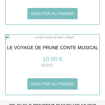
Note
5.00
sur 5
AJOUTER AU PANIER
LE VOYAGE DE PRUNE CONTE MUSICAL
10.00
€
Note
5.00
sur 5
AJOUTER AU PANIER