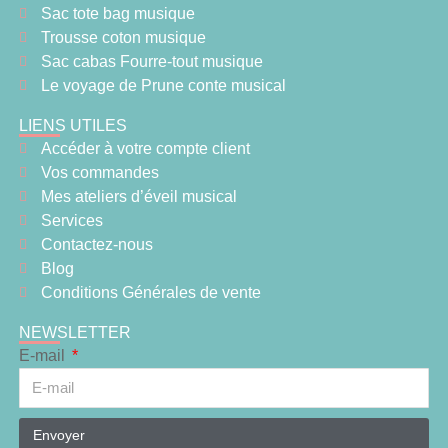
Sac tote bag musique
Trousse coton musique
Sac cabas Fourre-tout musique
Le voyage de Prune conte musical
LIENS UTILES
Accéder à votre compte client
Vos commandes
Mes ateliers d’éveil musical
Services
Contactez-nous
Blog
Conditions Générales de vente
NEWSLETTER
E-mail
Envoyer