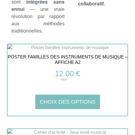
sont
intégrées sans
collaboratif
.
ennui
— une vraie
révolution par rapport
aux méthodes
traditionnelles.
POSTER FAMILLES DES INSTRUMENTS DE MUSIQUE –
AFFICHE A2
12.00
€
Note
5.00
sur 5
CHOIX DES OPTIONS