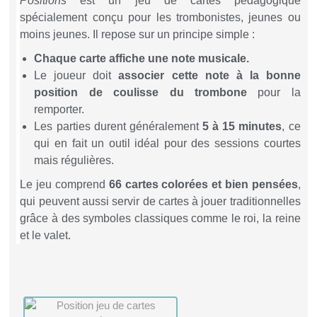
Positions
est un jeu de cartes pédagogique
spécialement conçu pour les trombonistes, jeunes ou
moins jeunes. Il repose sur un principe simple :
Chaque carte affiche une note musicale.
Le joueur doit
associer cette note à la bonne
position de coulisse du trombone
pour la
remporter.
Les parties durent généralement
5 à 15 minutes
, ce
qui en fait un outil idéal pour des sessions courtes
mais régulières.
Le jeu comprend
66 cartes colorées et bien pensées
,
qui peuvent aussi servir de cartes à jouer traditionnelles
grâce à des symboles classiques comme le roi, la reine
et le valet.