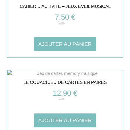
CAHIER D’ACTIVITÉ – JEUX ÉVEIL MUSICAL
7.50
€
Note
5.00
sur 5
AJOUTER AU PANIER
LE COUAC! JEU DE CARTES EN PAIRES
12.90
€
Note
5.00
sur 5
AJOUTER AU PANIER