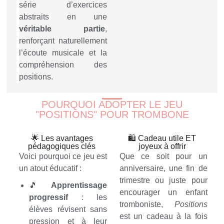
série d’exercices
abstraits en une
véritable partie
,
renforçant naturellement
l’écoute musicale et la
compréhension des
positions.
POURQUOI ADOPTER LE JEU
"POSITIONS" POUR TROMBONE
🌟 Les avantages
🛍️ Cadeau utile ET
pédagogiques clés
joyeux à offrir
Voici pourquoi ce jeu est
Que ce soit pour un
un atout éducatif :
anniversaire, une fin de
trimestre ou juste pour
🎵
Apprentissage
encourager un enfant
progressif
: les
tromboniste,
Positions
élèves révisent sans
est un cadeau à la fois
pression et à leur