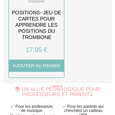
POSITIONS- JEU DE
CARTES POUR
APPRENDRE LES
POSITIONS DU
TROMBONE
17.95
€
AJOUTER AU PANIER
📚 UN ALLIÉ PÉDAGOGIQUE POUR
PROFESSEURS ET PARENTS
✅ Pour les professeurs
✅ Pour les parents qui
de musique
cherchent un cadeau
utile