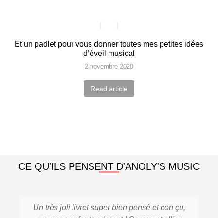
Et un padlet pour vous donner toutes mes petites idées
d’éveil musical
2 novembre 2020
Read article
CE QU'ILS PENSENT D'ANOLY'S MUSIC
Un très joli livret super bien pensé et con çu,