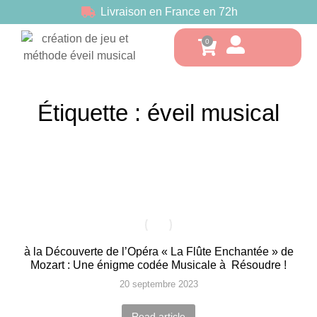
Livraison en France en 72h
Étiquette : éveil musical
à la Découverte de l’Opéra « La Flûte Enchantée » de
Mozart : Une énigme codée Musicale à Résoudre !
20 septembre 2023
Read article