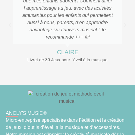
que mes enfants adorent ! Comment allier
l’apprentissage au jeu, avec des activités
amusantes pour les enfants qui permettent
aussi à nous, parents, d’en apprendre
davantage sur l’univers musical ! Je
recommande +++ 🙂
CLAIRE
Livret de 30 Jeux pour l’éveil à la musique
ANOLY'S MUSIC®
Micro-entreprise spécialisée dans l’édition et la création
de jeux, d’outils d’éveil à la musique et d’accessoires.
Notre mission est d’inspirer la créativité musicale dès le