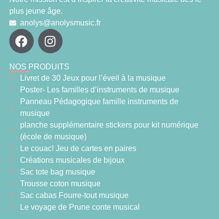
plus jeune âge.
anolys@anolysmusic.fr
NOS PRODUITS
Livret de 30 Jeux pour l’éveil à la musique
Poster- Les familles d’instruments de musique
Panneau Pédagogique famille instruments de
musique
planche supplémentaire stickers pour kit numérique
(école de musique)
Le couac! Jeu de cartes en paires
Créations musicales de bijoux
Sac tote bag musique
Trousse coton musique
Sac cabas Fourre-tout musique
Le voyage de Prune conte musical