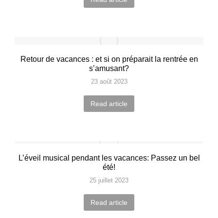
Retour de vacances : et si on préparait la rentrée en
s’amusant?
23 août 2023
Read article
L’éveil musical pendant les vacances: Passez un bel
été!
25 juillet 2023
Read article