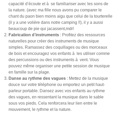
capacité d’écoute et à se familiariser avec les sons de
la nature. (avec ma fille nous avons pu comparer le
chant du paon bien moins aigu que celui de la tourterelle
(il y a une volière dans notre camping !!), il y a aussi
beaucoup de pie qui jacassent,mdr!
Fabrication d’instruments
: Profitez des ressources
naturelles pour créer des instruments de musique
simples. Ramassez des coquillages ou des morceaux
de bois et encouragez vos enfants à les utiliser comme
des percussions ou des instruments à vent. Vous
pouvez même organiser une petite session de musique
en famille sur la plage.
Danse au rythme des vagues
: Mettez de la musique
douce sur votre téléphone ou emportez un petit haut-
parleur portable. Dansez avec vos enfants au rythme
des vagues, en ressentant la musique dans le sable
sous vos pieds. Cela renforcera leur lien entre le
mouvement, le rythme et la nature.