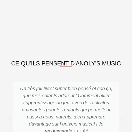
CE QU'ILS PENSENT D'ANOLY'S MUSIC
Un très joli livret super bien pensé et con çu,
que mes enfants adorent ! Comment allier
l’apprentissage au jeu, avec des activités
amusantes pour les enfants qui permettent
aussi à nous, parents, d’en apprendre
davantage sur l’univers musical ! Je
recommande +++ 🙂