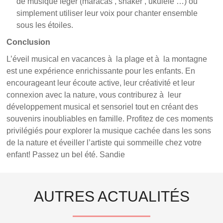
de musique léger (maracas , shaker , ukulélé …) ou
simplement utiliser leur voix pour chanter ensemble
sous les étoiles.
Conclusion
L’éveil musical en vacances à la plage et à la montagne
est une expérience enrichissante pour les enfants. En
encourageant leur écoute active, leur créativité et leur
connexion avec la nature, vous contriburez à leur
développement musical et sensoriel tout en créant des
souvenirs inoubliables en famille. Profitez de ces moments
privilégiés pour explorer la musique cachée dans les sons
de la nature et éveiller l’artiste qui sommeille chez votre
enfant! Passez un bel été. Sandie
AUTRES ACTUALITÉS