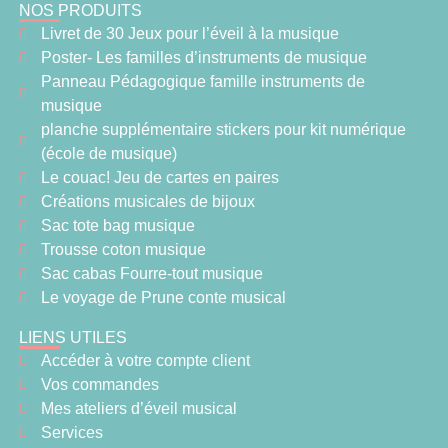
NOS PRODUITS
Livret de 30 Jeux pour l’éveil à la musique
Poster- Les familles d’instruments de musique
Panneau Pédagogique famille instruments de
musique
planche supplémentaire stickers pour kit numérique
(école de musique)
Le couac! Jeu de cartes en paires
Créations musicales de bijoux
Sac tote bag musique
Trousse coton musique
Sac cabas Fourre-tout musique
Le voyage de Prune conte musical
LIENS UTILES
Accéder à votre compte client
Vos commandes
Mes ateliers d’éveil musical
Services