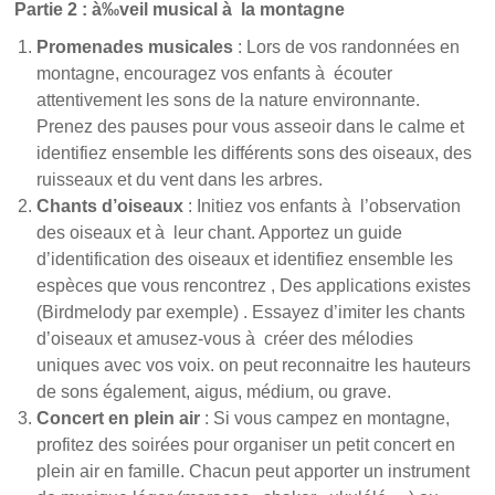
Partie 2 : à‰veil musical à la montagne
Promenades musicales
: Lors de vos randonnées en
montagne, encouragez vos enfants à écouter
attentivement les sons de la nature environnante.
Prenez des pauses pour vous asseoir dans le calme et
identifiez ensemble les différents sons des oiseaux, des
ruisseaux et du vent dans les arbres.
Chants d’oiseaux
: Initiez vos enfants à l’observation
des oiseaux et à leur chant. Apportez un guide
d’identification des oiseaux et identifiez ensemble les
espèces que vous rencontrez , Des applications existes
(Birdmelody par exemple) . Essayez d’imiter les chants
d’oiseaux et amusez-vous à créer des mélodies
uniques avec vos voix. on peut reconnaitre les hauteurs
de sons également, aigus, médium, ou grave.
Concert en plein air
: Si vous campez en montagne,
profitez des soirées pour organiser un petit concert en
plein air en famille. Chacun peut apporter un instrument