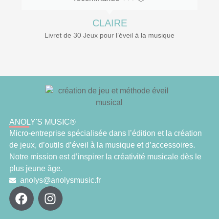
CLAIRE
Livret de 30 Jeux pour l’éveil à la musique
ANOLY'S MUSIC®
Micro-entreprise spécialisée dans l’édition et la création
de jeux, d’outils d’éveil à la musique et d’accessoires.
Notre mission est d’inspirer la créativité musicale dès le
plus jeune âge.
anolys@anolysmusic.fr