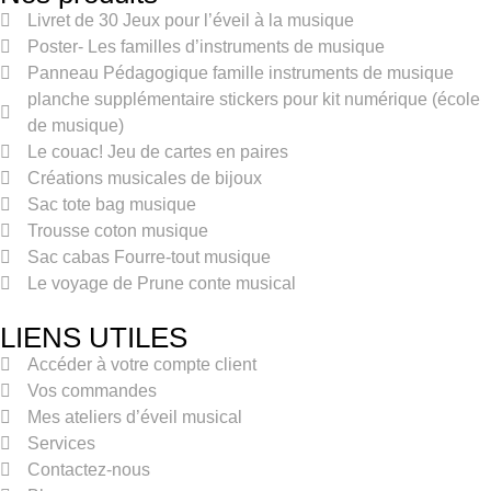
Livret de 30 Jeux pour l’éveil à la musique
Poster- Les familles d’instruments de musique
Panneau Pédagogique famille instruments de musique
planche supplémentaire stickers pour kit numérique (école
de musique)
Le couac! Jeu de cartes en paires
Créations musicales de bijoux
Sac tote bag musique
Trousse coton musique
Sac cabas Fourre-tout musique
Le voyage de Prune conte musical
LIENS UTILES
Accéder à votre compte client
Vos commandes
Mes ateliers d’éveil musical
Services
Contactez-nous