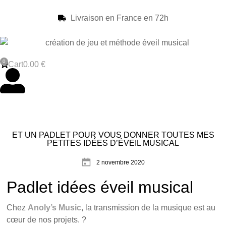
Livraison en France en 72h
Cart
0.00
€
ET UN PADLET POUR VOUS DONNER TOUTES MES
PETITES IDÉES D’ÉVEIL MUSICAL
2 novembre 2020
Padlet idées éveil musical
Chez
Anoly’s Music
, la transmission de la musique est au
cœur de nos projets. ?