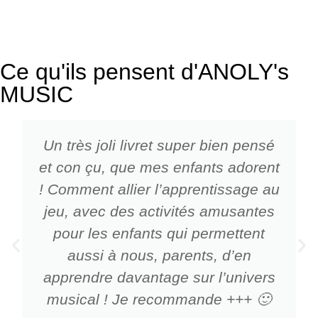
Ce qu'ils pensent d'ANOLY's
MUSIC
Un très joli livret super bien pensé
et con çu, que mes enfants adorent
! Comment allier l’apprentissage au
jeu, avec des activités amusantes
pour les enfants qui permettent
aussi à nous, parents, d’en
apprendre davantage sur l’univers
musical ! Je recommande +++ 🙂