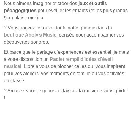
Nous aimons imaginer et créer des
jeux et outils
pédagogiques
pour éveiller les enfants (et les plus grands
!) au plaisir musical.
? Vous pouvez retrouver toute notre gamme dans la
boutique Anoly’s Music
,
pensée pour accompagner vos
découvertes sonores.
Et parce que le partage d’expériences est essentiel, je mets
à votre disposition un
Padlet rempli d’idées d’éveil
musical
.
Libre à vous de piocher celles qui vous inspirent
pour vos ateliers, vos moments en famille ou vos activités
en classe.
? Amusez-vous, explorez et laissez la musique vous guider
!