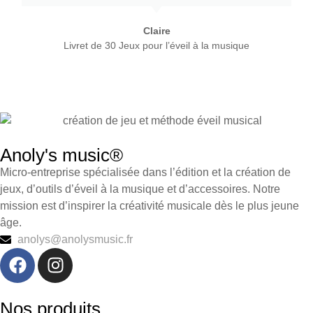
Claire
Livret de 30 Jeux pour l’éveil à la musique
Anoly's music®
Micro-entreprise spécialisée dans l’édition et la création de
jeux, d’outils d’éveil à la musique et d’accessoires. Notre
mission est d’inspirer la créativité musicale dès le plus jeune
âge.
anolys@anolysmusic.fr
Nos produits