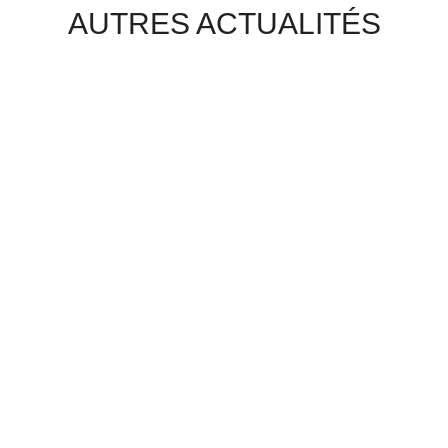
AUTRES ACTUALITÉS