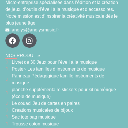
Micro-entreprise spécialisée dans l’édition et la création
de jeux, d’outils d’éveil à la musique et d’accessoires.
Notre mission est d’inspirer la créativité musicale dès le
plus jeune âge.
anolys@anolysmusic.fr
NOS PRODUITS
Livret de 30 Jeux pour l’éveil à la musique
Poster- Les familles d’instruments de musique
Panneau Pédagogique famille instruments de
musique
planche supplémentaire stickers pour kit numérique
(école de musique)
Le couac! Jeu de cartes en paires
Créations musicales de bijoux
Sac tote bag musique
Trousse coton musique