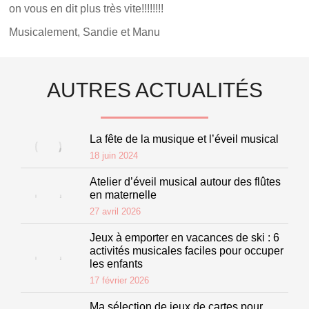
on vous en dit plus très vite!!!!!!!!
Musicalement, Sandie et Manu
AUTRES ACTUALITÉS
La fête de la musique et l’éveil musical
18 juin 2024
Atelier d’éveil musical autour des flûtes
en maternelle
27 avril 2026
Jeux à emporter en vacances de ski : 6
activités musicales faciles pour occuper
les enfants
17 février 2026
Ma sélection de jeux de cartes pour