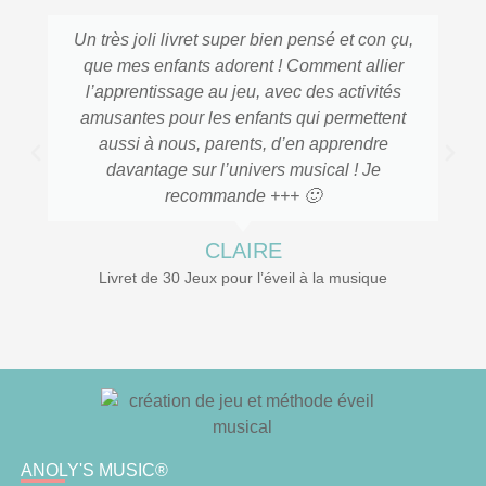
Un très joli livret super bien pensé et con çu,
que mes enfants adorent ! Comment allier
l’apprentissage au jeu, avec des activités
amusantes pour les enfants qui permettent
aussi à nous, parents, d’en apprendre
davantage sur l’univers musical ! Je
recommande +++ 🙂
CLAIRE
Livret de 30 Jeux pour l’éveil à la musique
ANOLY'S MUSIC®