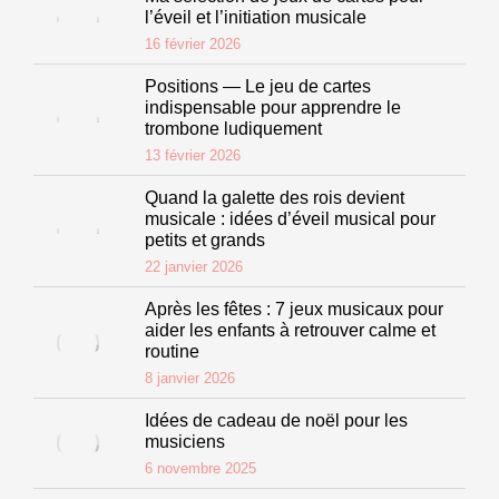
l’éveil et l’initiation musicale
16 février 2026
Positions — Le jeu de cartes
indispensable pour apprendre le
trombone ludiquement
13 février 2026
Quand la galette des rois devient
musicale : idées d’éveil musical pour
petits et grands
22 janvier 2026
Après les fêtes : 7 jeux musicaux pour
aider les enfants à retrouver calme et
routine
8 janvier 2026
Idées de cadeau de noël pour les
musiciens
6 novembre 2025