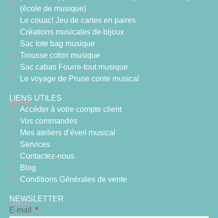
(école de musique)
Le couac! Jeu de cartes en paires
Créations musicales de bijoux
Sac tote bag musique
Trousse coton musique
Sac cabas Fourre-tout musique
Le voyage de Prune conte musical
LIENS UTILES
Accéder à votre compte client
Vos commandes
Mes ateliers d’éveil musical
Services
Contactez-nous
Blog
Conditions Générales de vente
NEWSLETTER
E-mail