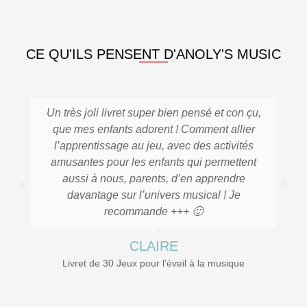
CE QU'ILS PENSENT D'ANOLY'S MUSIC
Un très joli livret super bien pensé et con çu,
que mes enfants adorent ! Comment allier
l’apprentissage au jeu, avec des activités
amusantes pour les enfants qui permettent
aussi à nous, parents, d’en apprendre
davantage sur l’univers musical ! Je
recommande +++ 🙂
CLAIRE
Livret de 30 Jeux pour l’éveil à la musique