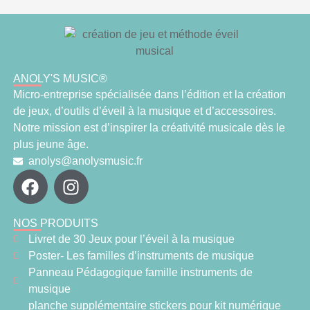
ANOLY'S MUSIC®
Micro-entreprise spécialisée dans l’édition et la création
de jeux, d’outils d’éveil à la musique et d’accessoires.
Notre mission est d’inspirer la créativité musicale dès le
plus jeune âge.
anolys@anolysmusic.fr
NOS PRODUITS
Livret de 30 Jeux pour l’éveil à la musique
Poster- Les familles d’instruments de musique
Panneau Pédagogique famille instruments de
musique
planche supplémentaire stickers pour kit numérique