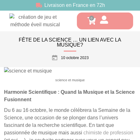
Livraison en France en 72h
FÊTE DE LA SCIENCE … UN LIEN AVEC LA
MUSIQUE?
10 octobre 2023
science et musique
Harmonie Scientifique : Quand la Musique et la Science
Fusionnent
Du 6 au 16 octobre, le monde célébrera la Semaine de la
Science, une occasion de se plonger dans l’univers
fascinant de la recherche scientifique. En tant que
passionnée de musique mais aussi
chimiste de profession