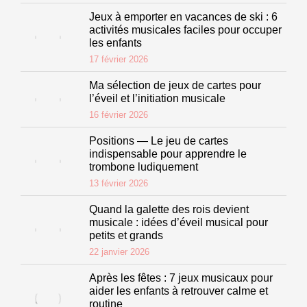
Jeux à emporter en vacances de ski : 6
activités musicales faciles pour occuper
les enfants
17 février 2026
Ma sélection de jeux de cartes pour
l’éveil et l’initiation musicale
16 février 2026
Positions — Le jeu de cartes
indispensable pour apprendre le
trombone ludiquement
13 février 2026
Quand la galette des rois devient
musicale : idées d’éveil musical pour
petits et grands
22 janvier 2026
Après les fêtes : 7 jeux musicaux pour
aider les enfants à retrouver calme et
routine