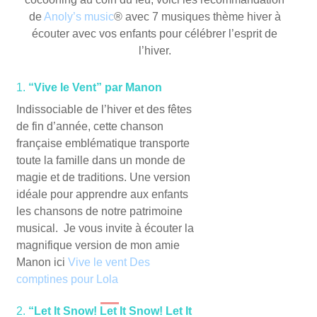
de
Anoly’s music
® avec 7 musiques thème hiver à
écouter avec vos enfants pour célébrer l’esprit de
l’hiver.
1.
“Vive le Vent” par Manon
Indissociable de l’hiver et des fêtes
de fin d’année, cette chanson
française emblématique transporte
toute la famille dans un monde de
magie et de traditions. Une version
idéale pour apprendre aux enfants
les chansons de notre patrimoine
musical. Je vous invite à écouter la
magnifique version de mon amie
Manon ici
Vive le vent Des
comptines pour Lola
2.
“Let It Snow! Let It Snow! Let It