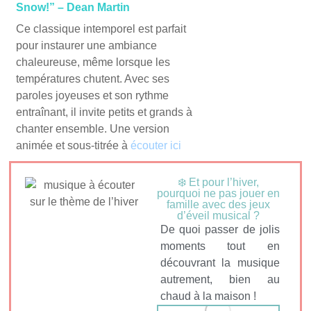
Snow!” – Dean Martin
Ce classique intemporel est parfait
pour instaurer une ambiance
chaleureuse, même lorsque les
températures chutent. Avec ses
paroles joyeuses et son rythme
entraînant, il invite petits et grands à
chanter ensemble. Une version
animée et sous-titrée à
écouter ici
❄️ Et pour l’hiver,
pourquoi ne pas jouer en
famille avec des jeux
d’éveil musical ?
De quoi passer de jolis
moments tout en
découvrant la musique
autrement, bien au
chaud à la maison !