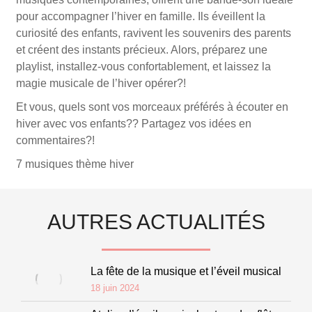
pour accompagner l’hiver en famille. Ils éveillent la
curiosité des enfants, ravivent les souvenirs des parents
et créent des instants précieux. Alors, préparez une
playlist, installez-vous confortablement, et laissez la
magie musicale de l’hiver opérer?!
Et vous, quels sont vos morceaux préférés à écouter en
hiver avec vos enfants?? Partagez vos idées en
commentaires?!
7 musiques thème hiver
AUTRES ACTUALITÉS
La fête de la musique et l’éveil musical
18 juin 2024