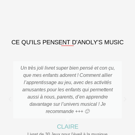
CE QU'ILS PENSENT D'ANOLY'S MUSIC
Un très joli livret super bien pensé et con çu,
que mes enfants adorent ! Comment allier
l’apprentissage au jeu, avec des activités
amusantes pour les enfants qui permettent
aussi à nous, parents, d’en apprendre
davantage sur l’univers musical ! Je
recommande +++ 🙂
CLAIRE
Livret de 30 Jeux pour l’éveil à la musique