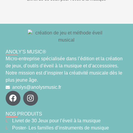
ANOLY'S MUSIC®
Micro-entreprise spécialisée dans l’édition et la création
de jeux, d’outils d’éveil à la musique et d’accessoires.
Notre mission est d’inspirer la créativité musicale dès le
plus jeune âge.
anolys@anolysmusic.fr
NOS PRODUITS
Livret de 30 Jeux pour l’éveil à la musique
Poster- Les familles d’instruments de musique