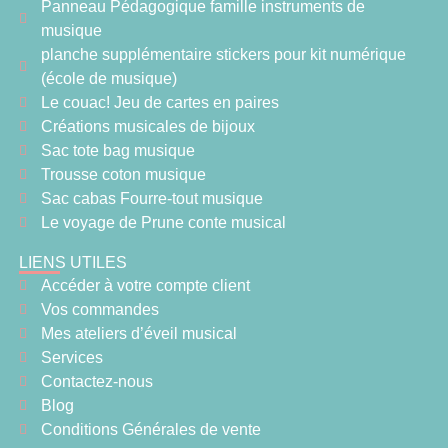
Panneau Pédagogique famille instruments de
musique
planche supplémentaire stickers pour kit numérique
(école de musique)
Le couac! Jeu de cartes en paires
Créations musicales de bijoux
Sac tote bag musique
Trousse coton musique
Sac cabas Fourre-tout musique
Le voyage de Prune conte musical
LIENS UTILES
Accéder à votre compte client
Vos commandes
Mes ateliers d’éveil musical
Services
Contactez-nous
Blog
Conditions Générales de vente