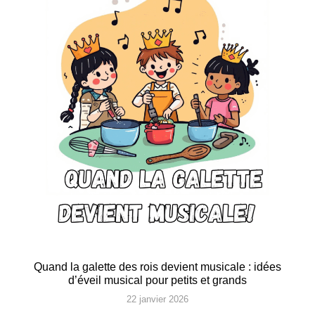
Quand la galette des rois devient musicale : idées
d’éveil musical pour petits et grands
22 janvier 2026