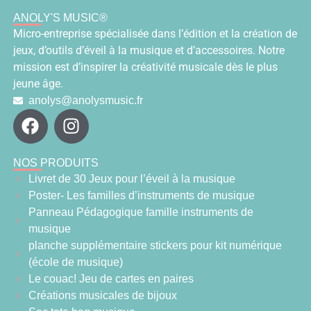
ANOLY'S MUSIC®
Micro-entreprise spécialisée dans l’édition et la création de
jeux, d’outils d’éveil à la musique et d’accessoires. Notre
mission est d’inspirer la créativité musicale dès le plus
jeune âge.
anolys@anolysmusic.fr
NOS PRODUITS
Livret de 30 Jeux pour l’éveil à la musique
Poster- Les familles d’instruments de musique
Panneau Pédagogique famille instruments de
musique
planche supplémentaire stickers pour kit numérique
(école de musique)
Le couac! Jeu de cartes en paires
Créations musicales de bijoux