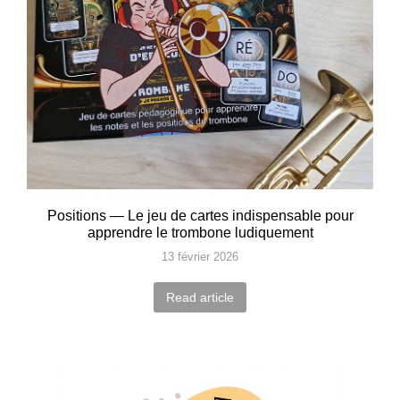
Positions — Le jeu de cartes indispensable pour
apprendre le trombone ludiquement
13 février 2026
Read article