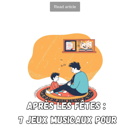
Read article