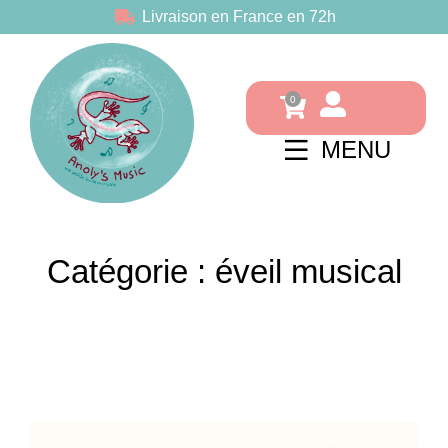
Livraison en France en 72h
MENU
Catégorie : éveil musical