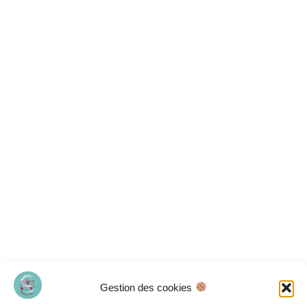
Gestion des cookies