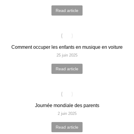
Read article
Comment occuper les enfants en musique en voiture
25 juin 2025
Read article
Journée mondiale des parents
2 juin 2025
Read article