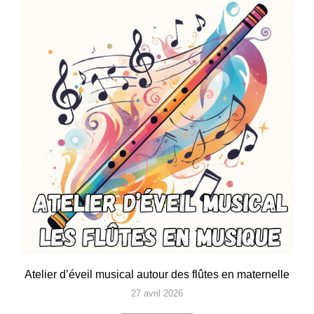
Atelier d’éveil musical autour des flûtes en maternelle
27 avril 2026