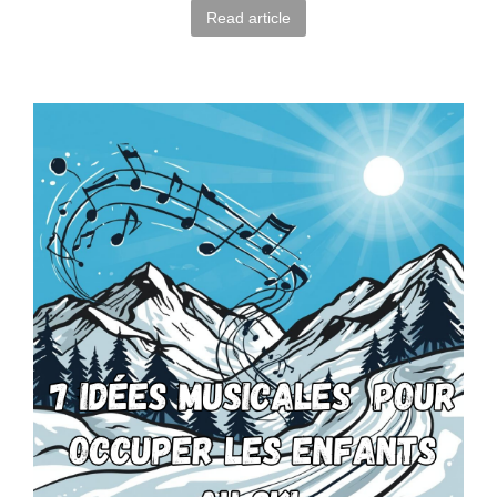
Read article