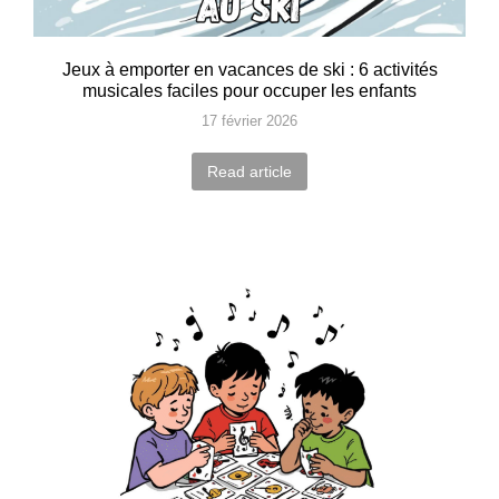
Jeux à emporter en vacances de ski : 6 activités
musicales faciles pour occuper les enfants
17 février 2026
Read article