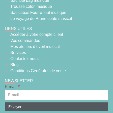
Sac tote bag musique
Trousse coton musique
Sac cabas Fourre-tout musique
Le voyage de Prune conte musical
LIENS UTILES
Accéder à votre compte client
Vos commandes
Mes ateliers d’éveil musical
Services
Contactez-nous
Blog
Conditions Générales de vente
NEWSLETTER
E-mail
Envoyer