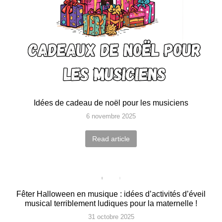
Idées de cadeau de noël pour les musiciens
6 novembre 2025
Read article
Fêter Halloween en musique : idées d’activités d’éveil
musical terriblement ludiques pour la maternelle !
31 octobre 2025