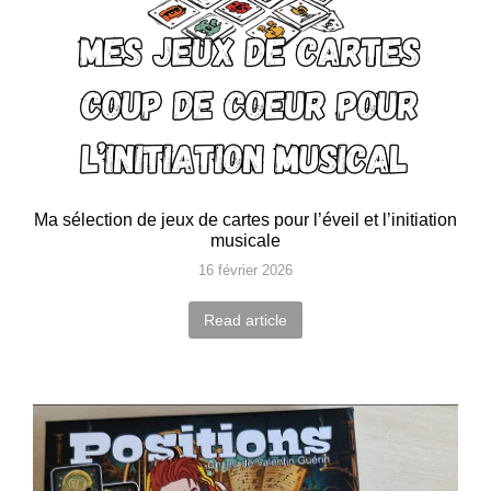
Ma sélection de jeux de cartes pour l’éveil et l’initiation
musicale
16 février 2026
Read article