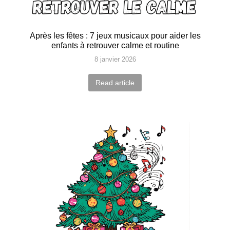
Après les fêtes : 7 jeux musicaux pour aider les
enfants à retrouver calme et routine
8 janvier 2026
Read article